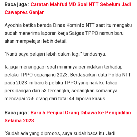
Baca juga :
Catatan Mahfud MD Soal NTT Sebelum Jadi
Cawapres Ganjar
Ayodhia ketika berada Dinas Kominfo NTT saat itu mengaku
sudah menerima laporan kerja Satgas TPPO namun baru
akan mempelajari lebih detail.
“Nanti saya pelajari lebih dalam lagi,” tandasnya.
Ia juga menanggapi soal minimnya penindakan terhadap
pelaku TPPO sepanjang 2023. Berdasarkan data Polda NTT
pada 2023 ini baru 5 pelaku TPPO yang naik ke tahap
persidangan dari 53 tersangka, sedangkan korbannya
mencapai 256 orang dari total 44 laporan kasus.
Baca juga :
Baru 5 Penjual Orang Dibawa ke Pengadilan
Selama 2023
“Sudah ada yang diproses, saya sudah baca itu. Jadi