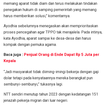
memang aparat tidak diam dan terus melakukan tindakan
penegakan hukum di samping pemerintah yang memang
harus memberikan solusi,” komentarnya.
Ayodhia sebelumnya menegaskan akan memprioritaskan
proses pencegahan agar TPPO tak merajalela. Pada intinya,
kata Ayodhia, aparat sampai ke desa-desa dan harus
kompak dengan pemuka agama.
Baca juga :
Penjual Orang di Ende Dapat Rp 5 Juta per
Kepala
“Jadi masyarakat tidak diiming-imingi bekerja dengan gaji
dolar tetapi pada kenyataannya mereka berangkat pun
sembunyi-sembunyi,” tukasnya lagi.
NTT sendiri menutup tahun 2023 dengan kedatangan 151
jenazah pekerja migran dari luar negeri.