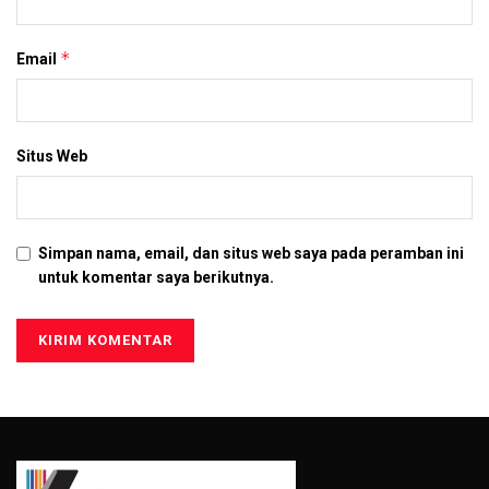
*
Email
Situs Web
Simpan nama, email, dan situs web saya pada peramban ini
untuk komentar saya berikutnya.