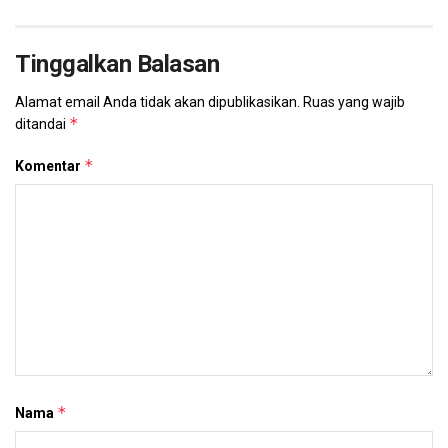
Tinggalkan Balasan
Alamat email Anda tidak akan dipublikasikan.
Ruas yang wajib
*
ditandai
*
Komentar
*
Nama