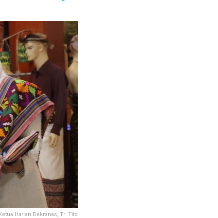
etua Harian Dekranas, Tri Tito