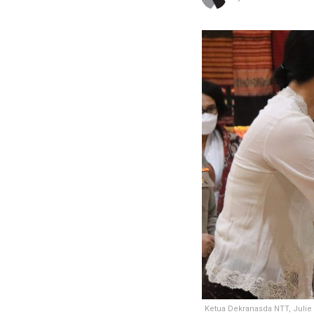
Ketua Dekranasda NTT, Julie 