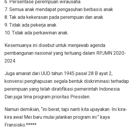
6. Persentase perempuan wirausaha
7. Semua anak mendapat pengasuhan berbasis anak
8. Tak ada kekerasan pada perempuan dan anak
9. Tidak ada pekerja anak
10. Tidak ada perkawinan anak.
Kesemuanya ini disebut untuk menjawab agenda
pembangunan nasional yang tertuang dalam RPJMN 2020-
2024.
Juga amanat dari UUD tahun 1945 pasal 28 B ayat 2,
konvensi penghapusan segala bentuk diskriminasi terhadap
perempuan yang telah diratifikasi pemerintah Indonesia.
Dan juga lima program prioritas Presiden.
Namun demikian, “ini berat, tapi nanti kita upayakan. Ini kira-
kira awal Mei baru mulai jalankan program ini.” kaya
Fransisko.*****