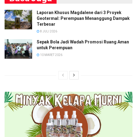
Laporan Khusus Magdalene dari 3 Proyek
Geotermal: Perempuan Menanggung Dampak
Terbesar
8 JULI 2026
Sepak Bola Jadi Wadah Promosi Ruang Aman
untuk Perempuan
10 MARET 2026