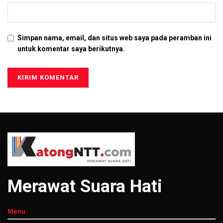
Simpan nama, email, dan situs web saya pada peramban ini
untuk komentar saya berikutnya.
Merawat Suara Hati
Menu