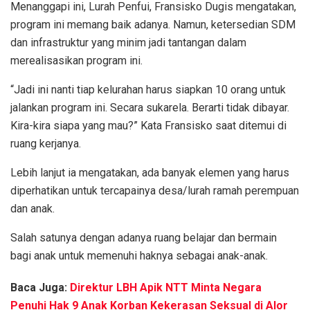
Menanggapi ini, Lurah Penfui, Fransisko Dugis mengatakan,
program ini memang baik adanya. Namun, ketersedian SDM
dan infrastruktur yang minim jadi tantangan dalam
merealisasikan program ini.
“Jadi ini nanti tiap kelurahan harus siapkan 10 orang untuk
jalankan program ini. Secara sukarela. Berarti tidak dibayar.
Kira-kira siapa yang mau?” Kata Fransisko saat ditemui di
ruang kerjanya.
Lebih lanjut ia mengatakan, ada banyak elemen yang harus
diperhatikan untuk tercapainya desa/lurah ramah perempuan
dan anak.
Salah satunya dengan adanya ruang belajar dan bermain
bagi anak untuk memenuhi haknya sebagai anak-anak.
Baca Juga:
Direktur LBH Apik NTT Minta Negara
Penuhi Hak 9 Anak Korban Kekerasan Seksual di Alor