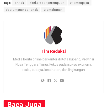
Tags:
#Anak
#kekerasanperempuan
#kemenpppa
#perempuandananak
#ramahanak
Tim Redaksi
Media berita online berkantor di Kota Kupang, Provinsi
Nusa Tenggara Timur. Fokus pada isu-isu ekonomi,
sosial, budaya, kesehatan, dan lingkungan.
Baca
Juga