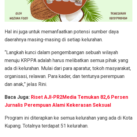
Hal ini juga untuk memanfaatkan potensi sumber daya
daerahnya masing-masing di setiap kelurahan.
“Langkah kunci dalam pengembangan sebuah wilayah
menuju KRPPA adalah harus melibatkan semua pihak yang
ada di kelurahan. Mulai dari para aparatur, tokoh masyarakat,
organisasi, relawan. Para kader, dan tentunya perempuan
dan anak,” jelas Rini.
Baca Juga:
Riset AJI-PR2Media Temukan 82,6 Persen
Jurnalis Perempuan Alami Kekerasan Seksual
Program ini diterapkan ke semua kelurahan yang ada di Kota
Kupang. Totalnya terdapat 51 kelurahan.