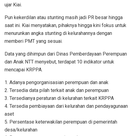
ujar Kiai.
Pun kekerdilan atau stunting masih jadi PR besar hingga
saat ini. Kiai menyatakan, pihaknya hingga kini fokus untuk
menurunkan angka stunting di kelurahannya dengan
memberi PMT yang sesuai.
Data yang dihimpun dari Dinas Pemberdayaan Perempuan
dan Anak NTT menyebut, terdapat 10 indikator untuk
mencapai KRPPA.
1. Adanya pengorganisasian perempuan dan anak
2. Tersedia data pilah terkait anak dan perempuan
3. Tersedianya peraturan di kelurahan terkait KRPPA
4. Tersedia pembiayaan dari kelurahan dan pendayagunaan
aset
5. Persentase keterwakilan perempuan di pemerintah
desa/kelurahan