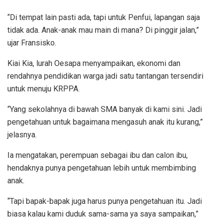
“Di tempat lain pasti ada, tapi untuk Penfui, lapangan saja
tidak ada. Anak-anak mau main di mana? Di pinggir jalan,”
ujar Fransisko.
Kiai Kia, lurah Oesapa menyampaikan, ekonomi dan
rendahnya pendidikan warga jadi satu tantangan tersendiri
untuk menuju KRPPA.
“Yang sekolahnya di bawah SMA banyak di kami sini. Jadi
pengetahuan untuk bagaimana mengasuh anak itu kurang,”
jelasnya.
Ia mengatakan, perempuan sebagai ibu dan calon ibu,
hendaknya punya pengetahuan lebih untuk membimbing
anak.
“Tapi bapak-bapak juga harus punya pengetahuan itu. Jadi
biasa kalau kami duduk sama-sama ya saya sampaikan,”