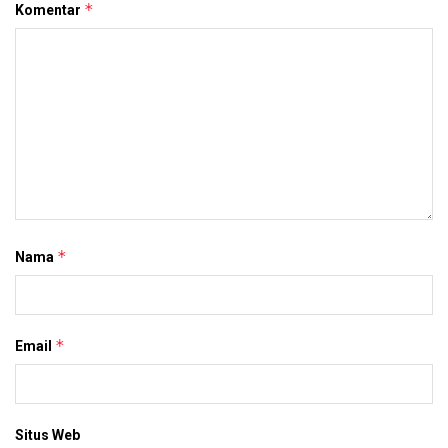
*
Komentar
*
Nama
*
Email
Situs Web