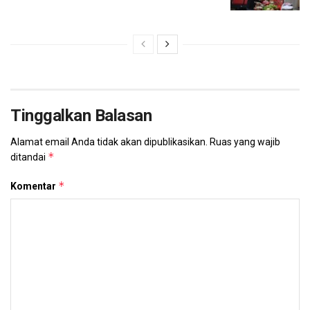
Tinggalkan Balasan
Alamat email Anda tidak akan dipublikasikan.
Ruas yang wajib
*
ditandai
*
Komentar