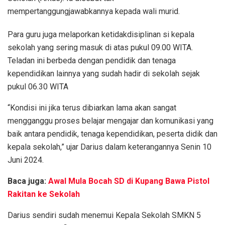
mempertanggungjawabkannya kepada wali murid.
Para guru juga melaporkan ketidakdisiplinan si kepala
sekolah yang sering masuk di atas pukul 09.00 WITA.
Teladan ini berbeda dengan pendidik dan tenaga
kependidikan lainnya yang sudah hadir di sekolah sejak
pukul 06.30 WITA
“Kondisi ini jika terus dibiarkan lama akan sangat
mengganggu proses belajar mengajar dan komunikasi yang
baik antara pendidik, tenaga kependidikan, peserta didik dan
kepala sekolah,” ujar Darius dalam keterangannya Senin 10
Juni 2024.
Baca juga:
Awal Mula Bocah SD di Kupang Bawa Pistol
Rakitan ke Sekolah
Darius sendiri sudah menemui Kepala Sekolah SMKN 5