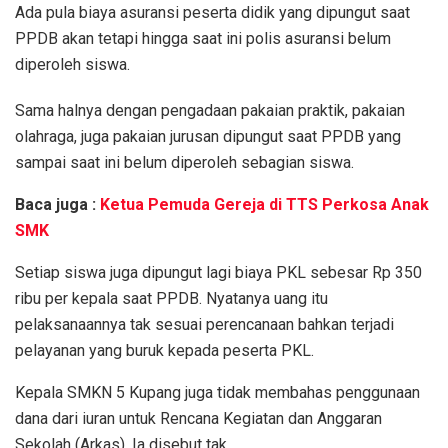
Ada pula biaya asuransi peserta didik yang dipungut saat
PPDB akan tetapi hingga saat ini polis asuransi belum
diperoleh siswa.
Sama halnya dengan pengadaan pakaian praktik, pakaian
olahraga, juga pakaian jurusan dipungut saat PPDB yang
sampai saat ini belum diperoleh sebagian siswa.
Baca juga :
Ketua Pemuda Gereja di TTS Perkosa Anak
SMK
Setiap siswa juga dipungut lagi biaya PKL sebesar Rp 350
ribu per kepala saat PPDB. Nyatanya uang itu
pelaksanaannya tak sesuai perencanaan bahkan terjadi
pelayanan yang buruk kepada peserta PKL.
Kepala SMKN 5 Kupang juga tidak membahas penggunaan
dana dari iuran untuk Rencana Kegiatan dan Anggaran
Sekolah (Arkas). Ia disebut tak