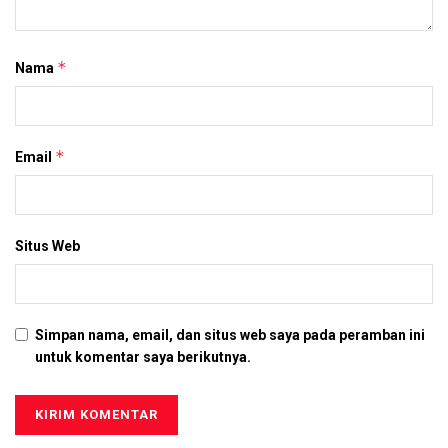
*
Nama
*
Email
Situs Web
Simpan nama, email, dan situs web saya pada peramban ini
untuk komentar saya berikutnya.