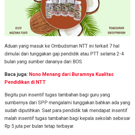
Aduan yang masuk ke Ombudsman NTT ini terkait 7 hal
dimulai dari tunggakan gaji pendidik atau PTT selama 2-4
bulan yang sumber dananya dari BOS.
Baca juga:
Nono Menang dari Buramnya Kualitas
Pendidikan di NTT
Begitu pun insentif tugas tambahan bagi guru yang
sumbernya dari SPP mengalami tunggakan bahkan ada yang
sudah diputihkan. Saat para pendidik tak mendapat insentif
malah insentif tugas tambahan bagi kepala sekolah sebesar
Rp 5 juta per bulan tetap terbayar.