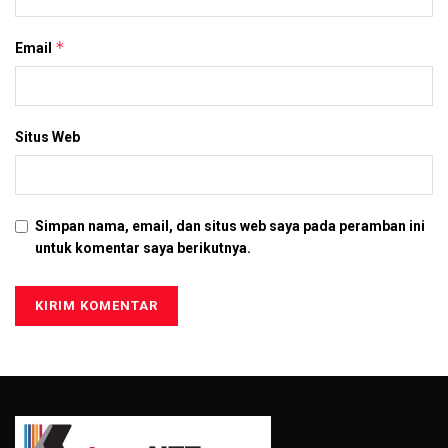
*
Email
Situs Web
Simpan nama, email, dan situs web saya pada peramban ini
untuk komentar saya berikutnya.