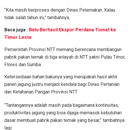
“Kita masih berproses dengan Dinas Peternakan. Kalau
tidak salah tahun ini,” tambahnya.
Baca juga :
Belu Berhasil Ekspor Perdana Tomat ke
Timor Leste
Pemerintah Provinsi NTT memang berencana membangun
pabrik pakan ternak di tiga wilayah di NTT yakni Pulau Timor,
Flores dan Sumba.
Ketersediaan bahan bakunya yang merupakan hasil akhir
panen jagung justru menjadi kendala bagi Dinas Pertanian
dan Ketahanan Pangan Provinsi NTT.
“Tantangannya adalah masih pada bagaimana kontinuitas,
produktivitas jagung yang bisa dijaga memasok kebutuhan
dasar membuat pabrik pakan ternak yang besar,” tambahnya
lagi.