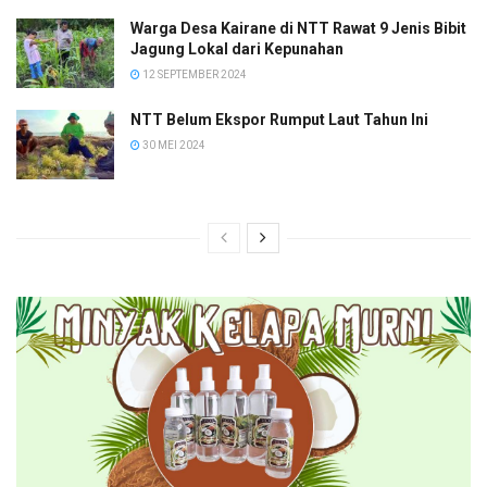
Warga Desa Kairane di NTT Rawat 9 Jenis Bibit
Jagung Lokal dari Kepunahan
12 SEPTEMBER 2024
NTT Belum Ekspor Rumput Laut Tahun Ini
30 MEI 2024