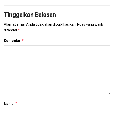
Tinggalkan Balasan
Alamat email Anda tidak akan dipublikasikan.
Ruas yang wajib
*
ditandai
*
Komentar
*
Nama