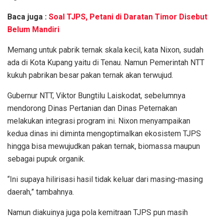
Baca juga :
Soal TJPS, Petani di Daratan Timor Disebut
Belum Mandiri
Memang untuk pabrik ternak skala kecil, kata Nixon, sudah
ada di Kota Kupang yaitu di Tenau. Namun Pemerintah NTT
kukuh pabrikan besar pakan ternak akan terwujud.
Gubernur NTT, Viktor Bungtilu Laiskodat, sebelumnya
mendorong Dinas Pertanian dan Dinas Peternakan
melakukan integrasi program ini. Nixon menyampaikan
kedua dinas ini diminta mengoptimalkan ekosistem TJPS
hingga bisa mewujudkan pakan ternak, biomassa maupun
sebagai pupuk organik.
“Ini supaya hilirisasi hasil tidak keluar dari masing-masing
daerah,” tambahnya.
Namun diakuinya juga pola kemitraan TJPS pun masih