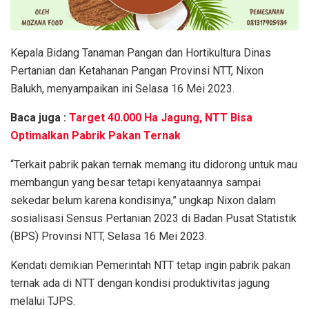
Kepala Bidang Tanaman Pangan dan Hortikultura Dinas
Pertanian dan Ketahanan Pangan Provinsi NTT, Nixon
Balukh, menyampaikan ini Selasa 16 Mei 2023.
Baca juga :
Target 40.000 Ha Jagung, NTT Bisa
Optimalkan Pabrik Pakan Ternak
“Terkait pabrik pakan ternak memang itu didorong untuk mau
membangun yang besar tetapi kenyataannya sampai
sekedar belum karena kondisinya,” ungkap Nixon dalam
sosialisasi Sensus Pertanian 2023 di Badan Pusat Statistik
(BPS) Provinsi NTT, Selasa 16 Mei 2023.
Kendati demikian Pemerintah NTT tetap ingin pabrik pakan
ternak ada di NTT dengan kondisi produktivitas jagung
melalui TJPS.