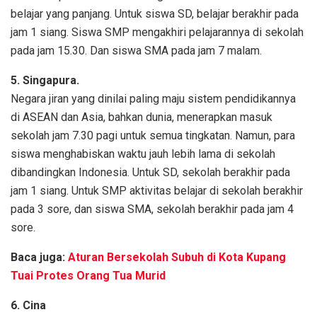
belajar yang panjang. Untuk siswa SD, belajar berakhir pada
jam 1 siang. Siswa SMP mengakhiri pelajarannya di sekolah
pada jam 15.30. Dan siswa SMA pada jam 7 malam.
5. Singapura.
Negara jiran yang dinilai paling maju sistem pendidikannya
di ASEAN dan Asia, bahkan dunia, menerapkan masuk
sekolah jam 7.30 pagi untuk semua tingkatan. Namun, para
siswa menghabiskan waktu jauh lebih lama di sekolah
dibandingkan Indonesia. Untuk SD, sekolah berakhir pada
jam 1 siang. Untuk SMP aktivitas belajar di sekolah berakhir
pada 3 sore, dan siswa SMA, sekolah berakhir pada jam 4
sore.
Baca juga:
Aturan Bersekolah Subuh di Kota Kupang
Tuai Protes Orang Tua Murid
6. Cina