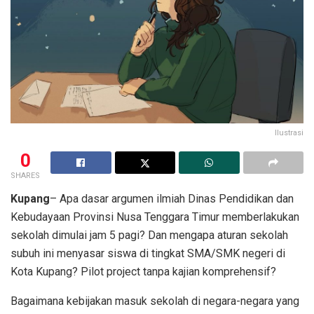
Ilustrasi
0
SHARES
Kupang
– Apa dasar argumen ilmiah Dinas Pendidikan dan
Kebudayaan Provinsi Nusa Tenggara Timur memberlakukan
sekolah dimulai jam 5 pagi? Dan mengapa aturan sekolah
subuh ini menyasar siswa di tingkat SMA/SMK negeri di
Kota Kupang? Pilot project tanpa kajian komprehensif?
Bagaimana kebijakan masuk sekolah di negara-negara yang