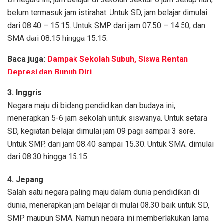
belum termasuk jam istirahat. Untuk SD, jam belajar dimulai
dari 08.40 – 15.15. Untuk SMP dari jam 07.50 – 14.50, dan
SMA dari 08.15 hingga 15.15.
Baca juga:
Dampak Sekolah Subuh, Siswa Rentan
Depresi dan Bunuh Diri
3. Inggris
Negara maju di bidang pendidikan dan budaya ini,
menerapkan 5-6 jam sekolah untuk siswanya. Untuk setara
SD, kegiatan belajar dimulai jam 09 pagi sampai 3 sore.
Untuk SMP, dari jam 08.40 sampai 15.30. Untuk SMA, dimulai
dari 08.30 hingga 15.15.
4. Jepang
Salah satu negara paling maju dalam dunia pendidikan di
dunia, menerapkan jam belajar di mulai 08.30 baik untuk SD,
SMP maupun SMA. Namun negara ini memberlakukan lama