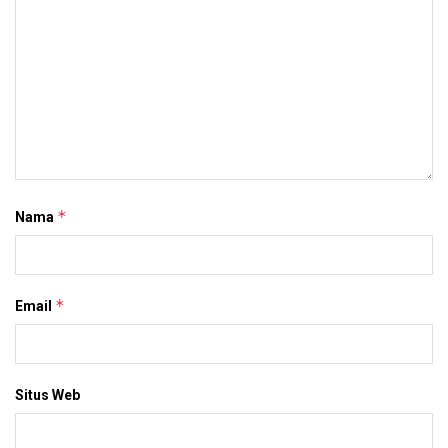
*
Nama
*
Email
Situs Web