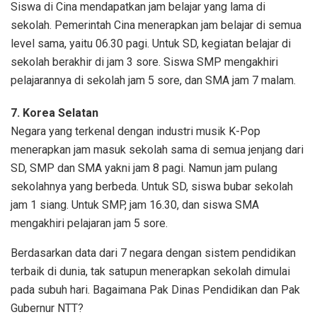
Siswa di Cina mendapatkan jam belajar yang lama di
sekolah. Pemerintah Cina menerapkan jam belajar di semua
level sama, yaitu 06.30 pagi. Untuk SD, kegiatan belajar di
sekolah berakhir di jam 3 sore. Siswa SMP mengakhiri
pelajarannya di sekolah jam 5 sore, dan SMA jam 7 malam.
7. Korea Selatan
Negara yang terkenal dengan industri musik K-Pop
menerapkan jam masuk sekolah sama di semua jenjang dari
SD, SMP dan SMA yakni jam 8 pagi. Namun jam pulang
sekolahnya yang berbeda. Untuk SD, siswa bubar sekolah
jam 1 siang. Untuk SMP, jam 16.30, dan siswa SMA
mengakhiri pelajaran jam 5 sore.
Berdasarkan data dari 7 negara dengan sistem pendidikan
terbaik di dunia, tak satupun menerapkan sekolah dimulai
pada subuh hari. Bagaimana Pak Dinas Pendidikan dan Pak
Gubernur NTT?