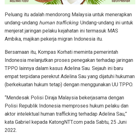
Peluang itu adalah mendorong Malaysia untuk menerapkan
undang-undang
human trafficking
. Undang-undang ini untuk
menjerat jaringan pelaku kejahatan ini termasuk MAS
Ambika, majikan pekerja migran Indonesia itu.
Bersamaan itu, Kompas Korhati meminta pemerintah
Indonesia melanjutkan proses penegakan terhadap jaringan
TPPO lainnya dalam kasus Adelina Sau. Sejauh ini baru
empat terpidana perekrut Adelina Sau yang dijatuhi hukuman
(berkekuatan hukum tetap) dengan menggunakan UU TPPO.
“Mendesak Polisi Diraja Malaysia bekerjasama dengan
Polisi Republik Indonesia memproses hukum pelaku dan
aktor intelektual human trafficking terhadap Adelina Sau,”
kata Gabriel kepada KatongNTT.com pada Sabtu, 25 Juni
2022.