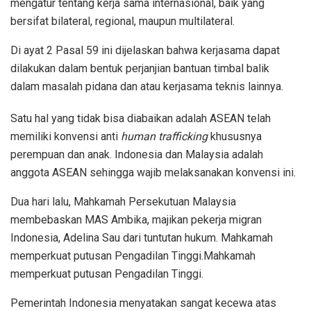
mengatur tentang kerja sama internasional, baik yang
bersifat bilateral, regional, maupun multilateral.
Di ayat 2 Pasal 59 ini dijelaskan bahwa kerjasama dapat
dilakukan dalam bentuk perjanjian bantuan timbal balik
dalam masalah pidana dan atau kerjasama teknis lainnya.
Satu hal yang tidak bisa diabaikan adalah ASEAN telah
memiliki konvensi anti
human trafficking
khususnya
perempuan dan anak. Indonesia dan Malaysia adalah
anggota ASEAN sehingga wajib melaksanakan konvensi ini.
Dua hari lalu, Mahkamah Persekutuan Malaysia
membebaskan MAS Ambika, majikan pekerja migran
Indonesia, Adelina Sau dari tuntutan hukum. Mahkamah
memperkuat putusan Pengadilan Tinggi.Mahkamah
memperkuat putusan Pengadilan Tinggi.
Pemerintah Indonesia menyatakan sangat kecewa atas