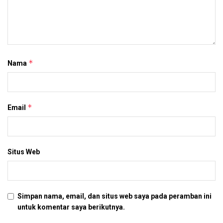
*
Nama
*
Email
Situs Web
Simpan nama, email, dan situs web saya pada peramban ini
untuk komentar saya berikutnya.