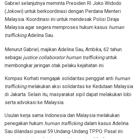
Gabriel selanjutnya meminta Presiden RI Joko Widodo
(Jokowi) untuk berkoordinasi dengan Perdana Menteri
Malaysia. Koordinasi ini untuk mendesak Polisi Diraja
Malaysia agar segera memproses hukum kasus
human
trafficking
Adelina Sau.
Menurut Gabriel, majikan Adelina Sau, Ambika, 62 tahun
sebagai
justice collaborator human trafficking
untuk
membongkar jaringan otak pelaku kejahatan ini.
Kompas Korhati mengajak solidaritas penggiat anti
human
trafficking
melakukan aksi solidaritas ke Kedutaan Malaysia
di Jakarta. Selain itu, masyarakat sipil dapat melakukan lobi
serta advokasi ke Malaysia.
Usulan kerja sama Indonesia dan Malaysia melakukan
penegakan hukum
human trafficking
dalam kasus Adelina
Sau dilandasi pasal 59 Undang-Undang TPPO. Pasal ini