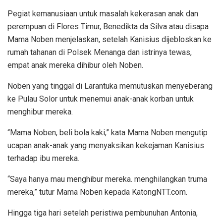
Pegiat kemanusiaan untuk masalah kekerasan anak dan
perempuan di Flores Timur, Benedikta da Silva atau disapa
Mama Noben menjelaskan, setelah Kanisius dijebloskan ke
rumah tahanan di Polsek Menanga dan istrinya tewas,
empat anak mereka dihibur oleh Noben.
Noben yang tinggal di Larantuka memutuskan menyeberang
ke Pulau Solor untuk menemui anak-anak korban untuk
menghibur mereka.
“Mama Noben, beli bola kaki,” kata Mama Noben mengutip
ucapan anak-anak yang menyaksikan kekejaman Kanisius
terhadap ibu mereka.
“Saya hanya mau menghibur mereka. menghilangkan truma
mereka,” tutur Mama Noben kepada KatongNTT.com.
Hingga tiga hari setelah peristiwa pembunuhan Antonia,