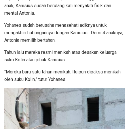
anak, Kanisius sudah berulang kali menyakiti fisik dan
mental Antonia.
Yohanes sudah berusaha menasehati adiknya untuk
mengakhiri hubungannya dengan Kanisius. Demi 4 anaknya,
Antonia memilih bertahan.
Tahun lalu mereka resmi menikah atas desakan keluarga
suku Kolin atau pihak Kanisius.
“Mereka baru satu tahun menikah. Itu pun dipaksa menikah
oleh suku Kolin,” tutur Yohanes.