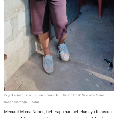
Pegiat kemanusiaan di Flores Timur, NTT, Benedikta da Silva atau Mama
Noben (KatongNTT.com)
Menurut Mama Noben, beberapa hari sebelumnya Kanisius