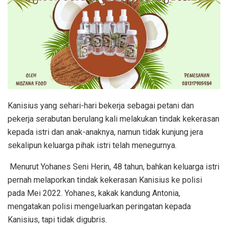
Kanisius yang sehari-hari bekerja sebagai petani dan
pekerja serabutan berulang kali melakukan tindak kekerasan
kepada istri dan anak-anaknya, namun tidak kunjung jera
sekalipun keluarga pihak istri telah menegurnya.
Menurut Yohanes Seni Herin, 48 tahun, bahkan keluarga istri
pernah melaporkan tindak kekerasan Kanisius ke polisi
pada Mei 2022. Yohanes, kakak kandung Antonia,
mengatakan polisi mengeluarkan peringatan kepada
Kanisius, tapi tidak digubris.