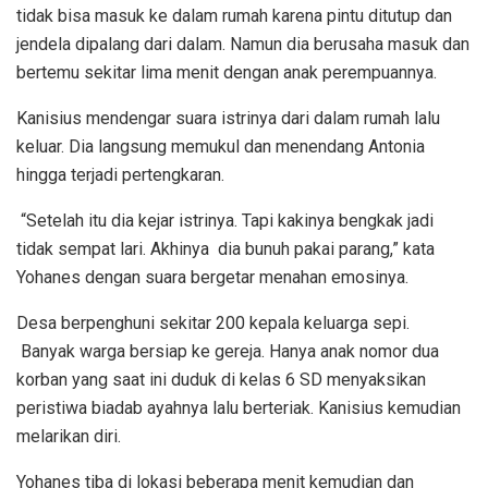
tidak bisa masuk ke dalam rumah karena pintu ditutup dan
jendela dipalang dari dalam. Namun dia berusaha masuk dan
bertemu sekitar lima menit dengan anak perempuannya.
Kanisius mendengar suara istrinya dari dalam rumah lalu
keluar. Dia langsung memukul dan menendang Antonia
hingga terjadi pertengkaran.
“Setelah itu dia kejar istrinya. Tapi kakinya bengkak jadi
tidak sempat lari. Akhinya dia bunuh pakai parang,” kata
Yohanes dengan suara bergetar menahan emosinya.
Desa berpenghuni sekitar 200 kepala keluarga sepi.
Banyak warga bersiap ke gereja. Hanya anak nomor dua
korban yang saat ini duduk di kelas 6 SD menyaksikan
peristiwa biadab ayahnya lalu berteriak. Kanisius kemudian
melarikan diri.
Yohanes tiba di lokasi beberapa menit kemudian dan