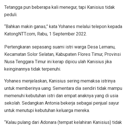
Tetangga pun beberapa kali menegur, tapi Kanisius tidak
peduli.
“Bahkan makin ganas,” kata Yohanes melalui telepon kepada
KatongNTT.com, Rabu, 1 September 2022.
Pertengkaran sepasang suami istri warga Desa Lemanu,
Kecamatan Solor Selatan, Kabupaten Flores Timur, Provinsi
Nusa Tenggara Timur ini kerap dipicu ulah Kanisius jika
keinginannya tidak terpenuhi.
Yohanes menjelaskan, Kanisius sering memaksa istrinya
untuk memberinya uang. Sementara dia sendiri tidak mampu
memenuhi kebutuhan istri dan empat anaknya yang di usia
sekolah. Sedangkan Antonia bekerja sebagai penjual sayur
untuk menutupi kebutuhan keluarga mereka.
“Kalau pulang dari Adonara (tempat kelahiran Kanisius) tidak