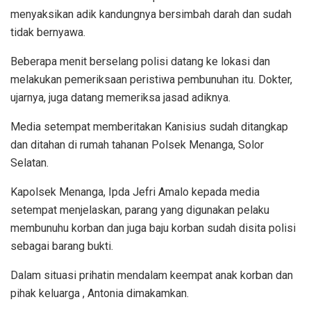
menyaksikan adik kandungnya bersimbah darah dan sudah
tidak bernyawa.
Beberapa menit berselang polisi datang ke lokasi dan
melakukan pemeriksaan peristiwa pembunuhan itu. Dokter,
ujarnya, juga datang memeriksa jasad adiknya.
Media setempat memberitakan Kanisius sudah ditangkap
dan ditahan di rumah tahanan Polsek Menanga, Solor
Selatan.
Kapolsek Menanga, Ipda Jefri Amalo kepada media
setempat menjelaskan, parang yang digunakan pelaku
membunuhu korban dan juga baju korban sudah disita polisi
sebagai barang bukti.
Dalam situasi prihatin mendalam keempat anak korban dan
pihak keluarga , Antonia dimakamkan.