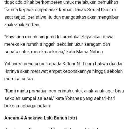
tidak ada pihak berkompeten untuk melakukan pemulihan
trauma kepada empat anak korban. Dinas Sosial hadir di
saat terjadi peristiwa itu dan mengatakan akan menghibur
anak-anak korban.
“Saya ada rumah singgah di Larantuka. Saya akan bawa
mereka ke rumah singgah sekalian ukur seragam dan
sepatu untuk mereka sekolah,” kata Mama Noben.
Yohanes menuturkan kepada KatongNTT.com bahwa dia dan
istrinya akan merawat empat keponakannya hingga sekolah
mereka tuntas.
“Kami minta perhatian pemerintah untuk anak-anak agar bisa
sekolah sampai selesai,” kata Yohanes yang sehari-hari
bekerja sebagai petani.
Ancam 4 Anaknya Lalu Bunuh Istri