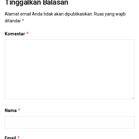
Tinggalkan Balasan
Alamat email Anda tidak akan dipublikasikan.
Ruas yang wajib
*
ditandai
*
Komentar
*
Nama
*
Email