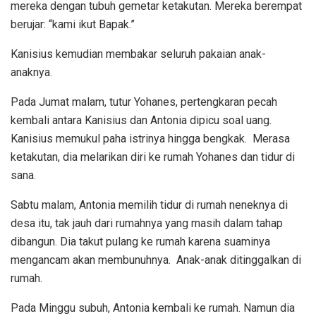
mereka dengan tubuh gemetar ketakutan. Mereka berempat
berujar: “kami ikut Bapak.”
Kanisius kemudian membakar seluruh pakaian anak-
anaknya.
Pada Jumat malam, tutur Yohanes, pertengkaran pecah
kembali antara Kanisius dan Antonia dipicu soal uang.
Kanisius memukul paha istrinya hingga bengkak. Merasa
ketakutan, dia melarikan diri ke rumah Yohanes dan tidur di
sana.
Sabtu malam, Antonia memilih tidur di rumah neneknya di
desa itu, tak jauh dari rumahnya yang masih dalam tahap
dibangun. Dia takut pulang ke rumah karena suaminya
mengancam akan membunuhnya. Anak-anak ditinggalkan di
rumah.
Pada Minggu subuh, Antonia kembali ke rumah. Namun dia