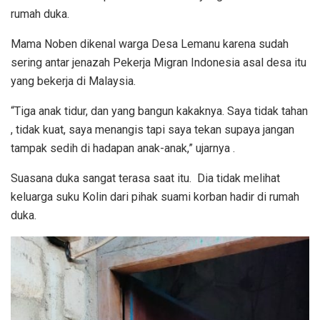
rumah duka.
Mama Noben dikenal warga Desa Lemanu karena sudah
sering antar jenazah Pekerja Migran Indonesia asal desa itu
yang bekerja di Malaysia.
“Tiga anak tidur, dan yang bangun kakaknya. Saya tidak tahan
, tidak kuat, saya menangis tapi saya tekan supaya jangan
tampak sedih di hadapan anak-anak,” ujarnya .
Suasana duka sangat terasa saat itu. Dia tidak melihat
keluarga suku Kolin dari pihak suami korban hadir di rumah
duka.