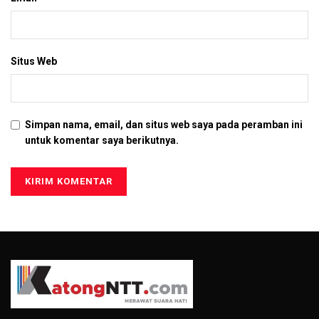
Situs Web
Simpan nama, email, dan situs web saya pada peramban ini
untuk komentar saya berikutnya.