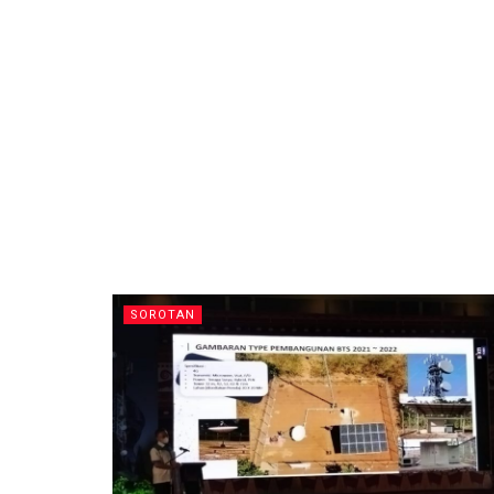
SOROTAN