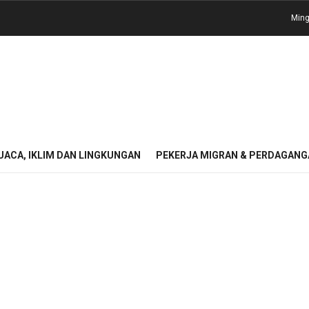
Ming
UACA, IKLIM DAN LINGKUNGAN
PEKERJA MIGRAN & PERDAGANG