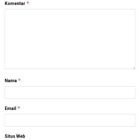
*
Komentar
*
Nama
*
Email
Situs Web