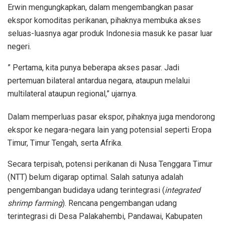
Erwin mengungkapkan, dalam mengembangkan pasar
ekspor komoditas perikanan, pihaknya membuka akses
seluas-luasnya agar produk Indonesia masuk ke pasar luar
negeri.
” Pertama, kita punya beberapa akses pasar. Jadi
pertemuan bilateral antardua negara, ataupun melalui
multilateral ataupun regional,” ujarnya.
Dalam memperluas pasar ekspor, pihaknya juga mendorong
ekspor ke negara-negara lain yang potensial seperti Eropa
Timur, Timur Tengah, serta Afrika.
Secara terpisah, potensi perikanan di Nusa Tenggara Timur
(NTT) belum digarap optimal. Salah satunya adalah
pengembangan budidaya udang terintegrasi (
integrated
shrimp farming
). Rencana pengembangan udang
terintegrasi di Desa Palakahembi, Pandawai, Kabupaten