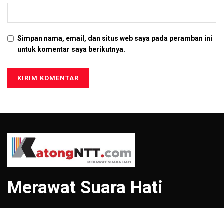
Simpan nama, email, dan situs web saya pada peramban ini
untuk komentar saya berikutnya.
Merawat Suara Hati
Menu