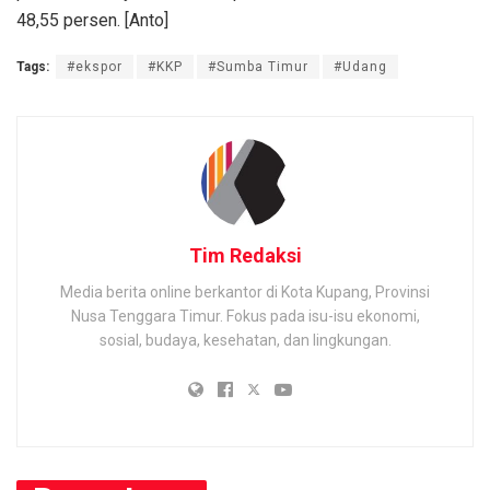
48,55 persen. [Anto]
Tags:
#ekspor
#KKP
#Sumba Timur
#Udang
Tim Redaksi
Media berita online berkantor di Kota Kupang, Provinsi
Nusa Tenggara Timur. Fokus pada isu-isu ekonomi,
sosial, budaya, kesehatan, dan lingkungan.