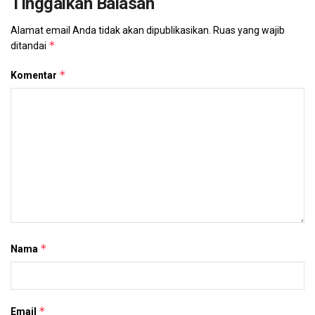
Tinggalkan Balasan
Alamat email Anda tidak akan dipublikasikan.
Ruas yang wajib
*
ditandai
*
Komentar
*
Nama
*
Email