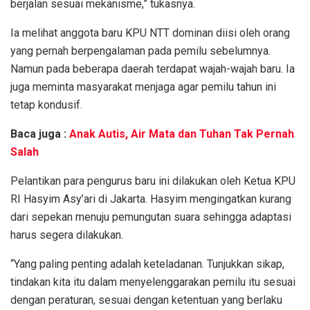
berjalan sesuai mekanisme,” tukasnya.
Ia melihat anggota baru KPU NTT dominan diisi oleh orang
yang pernah berpengalaman pada pemilu sebelumnya.
Namun pada beberapa daerah terdapat wajah-wajah baru. Ia
juga meminta masyarakat menjaga agar pemilu tahun ini
tetap kondusif.
Baca juga :
Anak Autis, Air Mata dan Tuhan Tak Pernah
Salah
Pelantikan para pengurus baru ini dilakukan oleh Ketua KPU
RI Hasyim Asy’ari di Jakarta. Hasyim mengingatkan kurang
dari sepekan menuju pemungutan suara sehingga adaptasi
harus segera dilakukan.
“Yang paling penting adalah keteladanan. Tunjukkan sikap,
tindakan kita itu dalam menyelenggarakan pemilu itu sesuai
dengan peraturan, sesuai dengan ketentuan yang berlaku