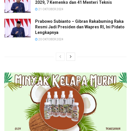
2029, 7 Kemenko dan 41 Menteri Teknis
21 OKTOBER 2024
Prabowo Subianto – Gibran Rakabuming Raka
Resmi Jadi Presiden dan Wapres RI, Ini Pidato
Lengkapnya
20 OKTOBER 2024