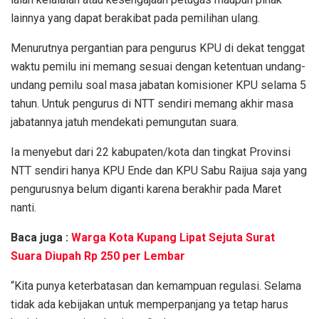
lainnya yang dapat berakibat pada pemilihan ulang.
Menurutnya pergantian para pengurus KPU di dekat tenggat
waktu pemilu ini memang sesuai dengan ketentuan undang-
undang pemilu soal masa jabatan komisioner KPU selama 5
tahun. Untuk pengurus di NTT sendiri memang akhir masa
jabatannya jatuh mendekati pemungutan suara.
Ia menyebut dari 22 kabupaten/kota dan tingkat Provinsi
NTT sendiri hanya KPU Ende dan KPU Sabu Raijua saja yang
pengurusnya belum diganti karena berakhir pada Maret
nanti.
Baca juga :
Warga Kota Kupang Lipat Sejuta Surat
Suara Diupah Rp 250 per Lembar
“Kita punya keterbatasan dan kemampuan regulasi. Selama
tidak ada kebijakan untuk memperpanjang ya tetap harus