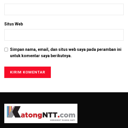
Situs Web
Simpan nama, email, dan situs web saya pada peramban ini
untuk komentar saya berikutnya.