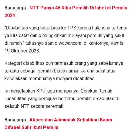
Baca juga :
NTT Punya 46 Ribu Pemilih Difabel di Pemilu
2024
“Disabilitas yang tidak bisa ke TPS karena halangan tertentu
ya kita catat dan dimungkinkan melayani pemilih yang sakit
di rumah,” tukasnya saat diwawancarai di kantornya, Kamis
19 Oktober 2023.
Kategori disabilitas pun termasuk orang yang sebelumnya
terdata sebagai pemilih biasa namun karena sakit atau
kecelakaan membuatnya menjadi disabilitas.
Ia menjelaskan KPU juga mempunyai Gerakan Ramah
Disabilitas yang bertujuan bertemu pemilih disabilitas di
seluruh NTT secara serentak.
Baca juga :
Akses dan Adminduk Sebabkan Kaum
Difabel Sulit Ikuti Pemilu