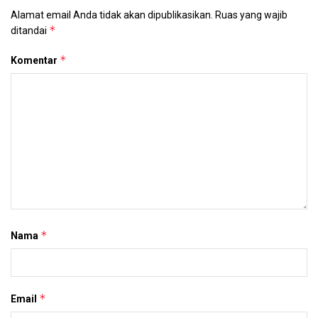
Alamat email Anda tidak akan dipublikasikan.
Ruas yang wajib
*
ditandai
*
Komentar
*
Nama
*
Email