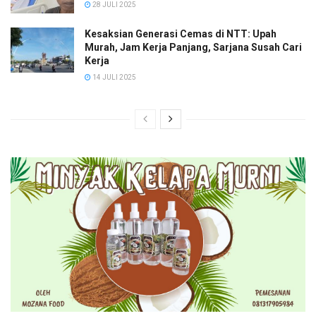
28 JULI 2025
Kesaksian Generasi Cemas di NTT: Upah
Murah, Jam Kerja Panjang, Sarjana Susah Cari
Kerja
14 JULI 2025