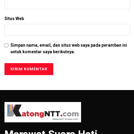
Situs Web
Simpan nama, email, dan situs web saya pada peramban ini
untuk komentar saya berikutnya.