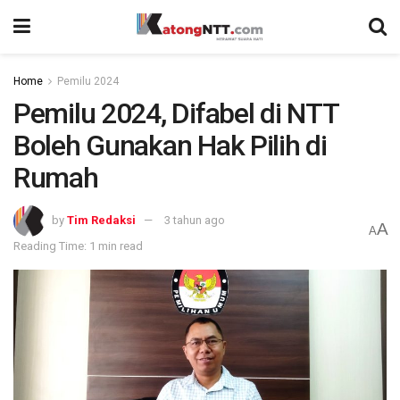
Home
Pemilu 2024
Pemilu 2024, Difabel di NTT
Boleh Gunakan Hak Pilih di
Rumah
by
Tim Redaksi
3 tahun ago
A
A
Reading Time: 1 min read