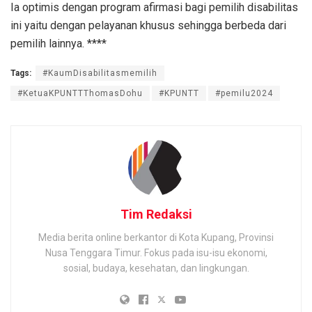
Ia optimis dengan program afirmasi bagi pemilih disabilitas
ini yaitu dengan pelayanan khusus sehingga berbeda dari
pemilih lainnya. ****
Tags:
#KaumDisabilitasmemilih
#KetuaKPUNTTThomasDohu
#KPUNTT
#pemilu2024
Tim Redaksi
Media berita online berkantor di Kota Kupang, Provinsi
Nusa Tenggara Timur. Fokus pada isu-isu ekonomi,
sosial, budaya, kesehatan, dan lingkungan.