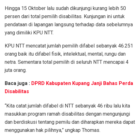
Hingga 15 Oktober lalu sudah dikunjungi kurang lebih 50
persen dari total pemilih disabilitas. Kunjungan ini untuk
pendataan di lapangan langsung terhadap data sebelumnya
yang dimiliki KPU NTT.
KPU NTT mencatat jumlah pemilih difabel sebanyak 46.251
orang baik itu difabel fisik, intelektual, mental, rungu dan
netra. Sementara total pemilih di seluruh NTT mencapai 4
juta orang.
Baca juga :
DPRD Kabupaten Kupang Janji Bahas Perda
Disabilitas
“Kita catat jumlah difabel di NTT sebanyak 46 ribu lalu kita
masukkan program ramah disabilitas dengan mengunjungi
dan berdiskusi tentang pemilu dan diharapkan mereka dapat
menggunakan hak pilihnya,” ungkap Thomas.