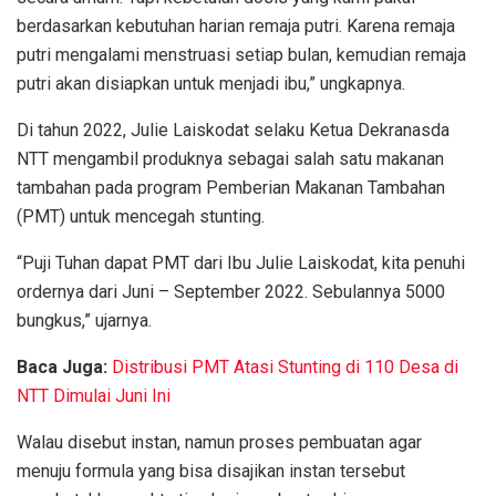
berdasarkan kebutuhan harian remaja putri. Karena remaja
putri mengalami menstruasi setiap bulan, kemudian remaja
putri akan disiapkan untuk menjadi ibu,” ungkapnya.
Di tahun 2022, Julie Laiskodat selaku Ketua Dekranasda
NTT mengambil produknya sebagai salah satu makanan
tambahan pada program Pemberian Makanan Tambahan
(PMT) untuk mencegah stunting.
“Puji Tuhan dapat PMT dari Ibu Julie Laiskodat, kita penuhi
ordernya dari Juni – September 2022. Sebulannya 5000
bungkus,” ujarnya.
Baca Juga:
Distribusi PMT Atasi Stunting di 110 Desa di
NTT Dimulai Juni Ini
Walau disebut instan, namun proses pembuatan agar
menuju formula yang bisa disajikan instan tersebut