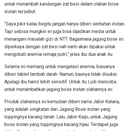
untuk menambah kandungan zat besi dalam olahan bose
instan tersebut.
“Saya pikir kalau begitu jangan hanya diberi sentuhan instan.
Tapi sebisa mungkin ini juga bisa dijadikan media untuk
menangani masalah gizi di NTT. Bagaimana jagung bose ini
diperkaya dengan zat besi nah nanti akan dipakai untuk
mengobati anemia remaja putri,” jelas ibu dua anak itu.
Selama ini memang untuk mengatasi anemia, biasanya
diberi tablet tambah darah. Namun, baunya tidak disukai.
Apalagi ibu hamil lebih sensitif. Untuk itu Ludi mencoba
untuk menambahkan jagung bose instan olahannya ini.
Produk olahannya ini kemudian diberi nama Jabin Katana,
yang adalah singkatan dari Jagung Bose instan yang
toppingnya kacang tanah. Lalu Jabin Kaijo, untuk Jagung
bose instan yang toppingnya kacang hijau. Terdapat juga