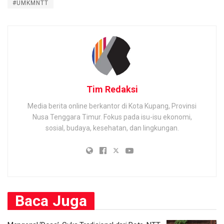
#UMKMNTT
Tim Redaksi
Media berita online berkantor di Kota Kupang, Provinsi
Nusa Tenggara Timur. Fokus pada isu-isu ekonomi,
sosial, budaya, kesehatan, dan lingkungan.
Baca
Juga