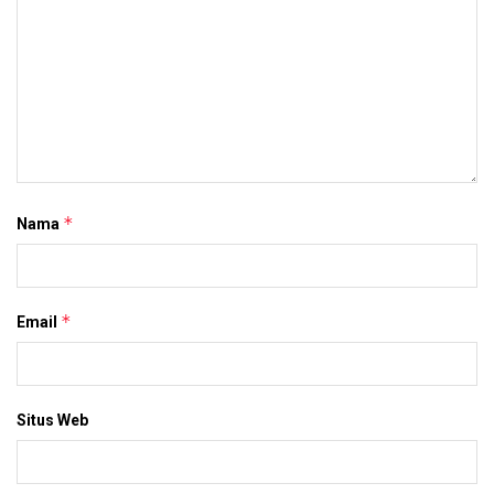
*
Nama
*
Email
Situs Web