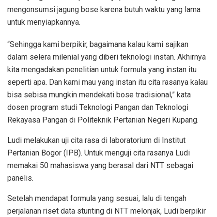
mengonsumsi jagung bose karena butuh waktu yang lama
untuk menyiapkannya.
“Sehingga kami berpikir, bagaimana kalau kami sajikan
dalam selera milenial yang diberi teknologi instan. Akhirnya
kita mengadakan penelitian untuk formula yang instan itu
seperti apa. Dan kami mau yang instan itu cita rasanya kalau
bisa sebisa mungkin mendekati bose tradisional,” kata
dosen program studi Teknologi Pangan dan Teknologi
Rekayasa Pangan di Politeknik Pertanian Negeri Kupang.
Ludi melakukan uji cita rasa di laboratorium di Institut
Pertanian Bogor (IPB). Untuk menguji cita rasanya Ludi
memakai 50 mahasiswa yang berasal dari NTT sebagai
panelis.
Setelah mendapat formula yang sesuai, lalu di tengah
perjalanan riset data stunting di NTT melonjak, Ludi berpikir