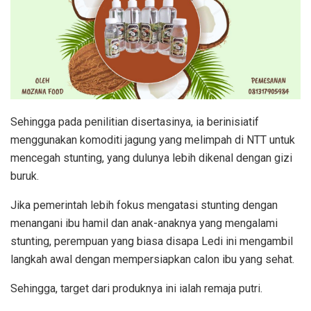
Sehingga pada penilitian disertasinya, ia berinisiatif
menggunakan komoditi jagung yang melimpah di NTT untuk
mencegah stunting, yang dulunya lebih dikenal dengan gizi
buruk.
Jika pemerintah lebih fokus mengatasi stunting dengan
menangani ibu hamil dan anak-anaknya yang mengalami
stunting, perempuan yang biasa disapa Ledi ini mengambil
langkah awal dengan mempersiapkan calon ibu yang sehat.
Sehingga, target dari produknya ini ialah remaja putri.