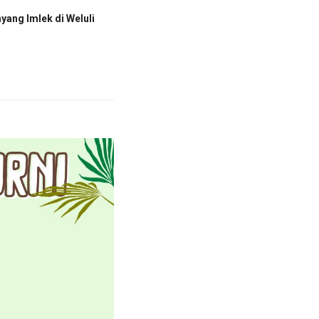
yang Imlek di Weluli