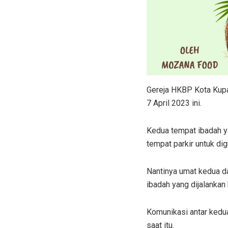
Gereja HKBP Kota Kupa
7 April 2023 ini.
Kedua tempat ibadah y
tempat parkir untuk di
Nantinya umat kedua d
ibadah yang dijalankan
Komunikasi antar kedua
saat itu.