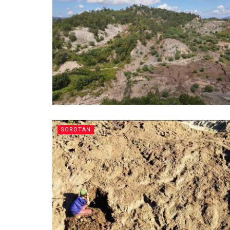
SOROTAN