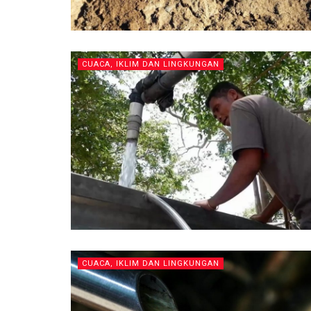
CUACA, IKLIM DAN LINGKUNGAN
CUACA, IKLIM DAN LINGKUNGAN