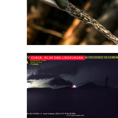
CUACA, IKLIM DAN LINGKUNGAN