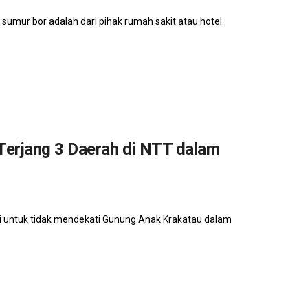
 sumur bor adalah dari pihak rumah sakit atau hotel.
Terjang 3 Daerah di NTT dalam
untuk tidak mendekati Gunung Anak Krakatau dalam