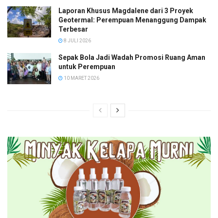
Laporan Khusus Magdalene dari 3 Proyek
Geotermal: Perempuan Menanggung Dampak
Terbesar
8 JULI 2026
Sepak Bola Jadi Wadah Promosi Ruang Aman
untuk Perempuan
10 MARET 2026