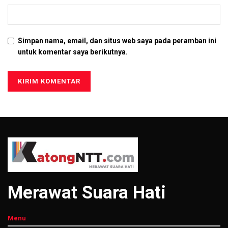
Simpan nama, email, dan situs web saya pada peramban ini
untuk komentar saya berikutnya.
Merawat Suara Hati
Menu