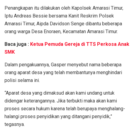
Penangkapan itu dilakukan oleh Kapolsek Amarasi Timur,
Iptu Andreas Bessie bersama Kanit Reskrim Polsek
Amarasi Timur, Aipda Davidson Senge dibantu beberapa
orang warga Desa Enoraen, Kecamatan Amarasi Timur.
Baca juga :
Ketua Pemuda Gereja di TTS Perkosa Anak
SMK
Dalam pengakuannya, Gasper menyebut nama beberapa
orang aparat desa yang telah membantunya menghindari
polisi selama ini.
“Aparat desa yang dimaksud akan kami undang untuk
didengar keterangannya. Jika terbukti maka akan kami
proses secara hukum karena telah berupaya menghalang-
halangi proses penyidikan yang ditangani penyidik,”
tegasnya.