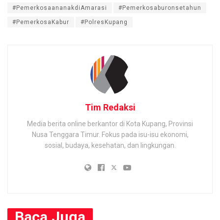
#PemerkosaananakdiAmarasi
#Pemerkosaburonsetahun
#PemerkosaKabur
#PolresKupang
Tim Redaksi
Media berita online berkantor di Kota Kupang, Provinsi
Nusa Tenggara Timur. Fokus pada isu-isu ekonomi,
sosial, budaya, kesehatan, dan lingkungan.
Baca
Juga