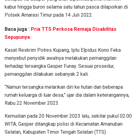
kabur hingga buron selama satu tahun pasca dilaporkan di
Polsek Amarasi Timur pada 14 Juli 2022.
Baca juga :
Pria TTS Perkosa Remaja Disabilitas
Sepupunya
Kasat Reskrim Polres Kupang, Iptu Elpidus Kono Feka
menyebut penyidik awalnya melakukan pemanggilan
terhadap tersangka Gasper Funay. Sesuai prosedur,
pemanggilan dilakukan sebanyak 2 kali.
“Namun tersangka melarikan diri ke hutan dan beberapa
rumah keluarga di luar desa,” ujar dia dalam keterangannya,
Rabu 22 November 2023.
Kemudian pada 20 November 2023 lalu, sekitar pukul 02.00
WITA, Gasper ditangkap polisi di Kecamatan Amanuban
Selatan, Kabupaten Timor Tengah Selatan (TTS).