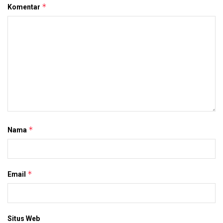
*
Komentar
*
Nama
*
Email
Situs Web