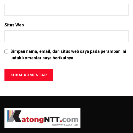
Situs Web
Simpan nama, email, dan situs web saya pada peramban ini
untuk komentar saya berikutnya.