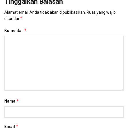
Tinggalkan Balasan
Alamat email Anda tidak akan dipublikasikan.
Ruas yang wajib
*
ditandai
*
Komentar
*
Nama
*
Email