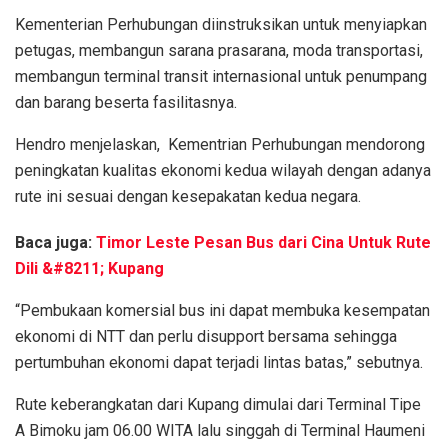
Kementerian Perhubungan diinstruksikan untuk menyiapkan
petugas, membangun sarana prasarana, moda transportasi,
membangun terminal transit internasional untuk penumpang
dan barang beserta fasilitasnya.
Hendro menjelaskan, Kementrian Perhubungan mendorong
peningkatan kualitas ekonomi kedua wilayah dengan adanya
rute ini sesuai dengan kesepakatan kedua negara.
Baca juga:
Timor Leste Pesan Bus dari Cina Untuk Rute
Dili &#8211; Kupang
“Pembukaan komersial bus ini dapat membuka kesempatan
ekonomi di NTT dan perlu disupport bersama sehingga
pertumbuhan ekonomi dapat terjadi lintas batas,” sebutnya.
Rute keberangkatan dari Kupang dimulai dari Terminal Tipe
A Bimoku jam 06.00 WITA lalu singgah di Terminal Haumeni