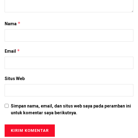
*
Nama
*
Email
Situs Web
Simpan nama, email, dan situs web saya pada peramban ini
untuk komentar saya berikutnya.