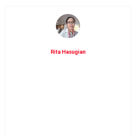
Rita Hasugian