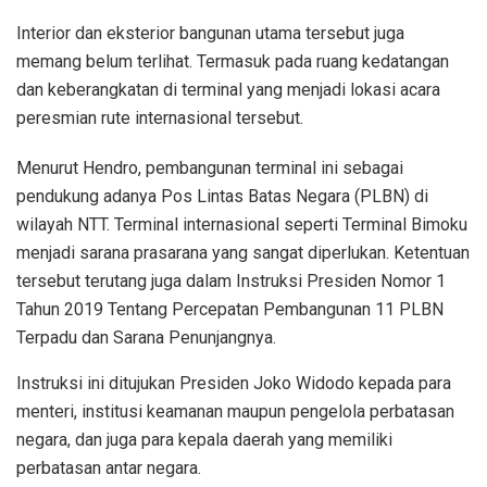
Interior dan eksterior bangunan utama tersebut juga
memang belum terlihat. Termasuk pada ruang kedatangan
dan keberangkatan di terminal yang menjadi lokasi acara
peresmian rute internasional tersebut.
Menurut Hendro, pembangunan terminal ini sebagai
pendukung adanya Pos Lintas Batas Negara (PLBN) di
wilayah NTT. Terminal internasional seperti Terminal Bimoku
menjadi sarana prasarana yang sangat diperlukan. Ketentuan
tersebut terutang juga dalam Instruksi Presiden Nomor 1
Tahun 2019 Tentang Percepatan Pembangunan 11 PLBN
Terpadu dan Sarana Penunjangnya.
Instruksi ini ditujukan Presiden Joko Widodo kepada para
menteri, institusi keamanan maupun pengelola perbatasan
negara, dan juga para kepala daerah yang memiliki
perbatasan antar negara.