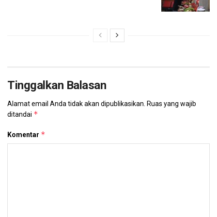
Tinggalkan Balasan
Alamat email Anda tidak akan dipublikasikan.
Ruas yang wajib
*
ditandai
*
Komentar