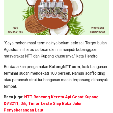
“Saya mohon maaf terminalnya belum selesai. Target bulan
Agustus ini harus selesai dan ini menjadi kebanggaan
masyarakat NTT dan Kupang khususnya,” kata Hendro.
Berdasarkan pengamatan
KatongNTT.com
, fisik bangunan
terminal sudah mendekati 100 persen. Namun scaffolding
atau perancah struktur bangunan masih terpasang di banyak
tempat.
Baca juga:
NTT Rancang Kereta Api Cepat Kupang
&#8211; Dili, Timor Leste Siap Buka Jalur
Penyeberangan Laut