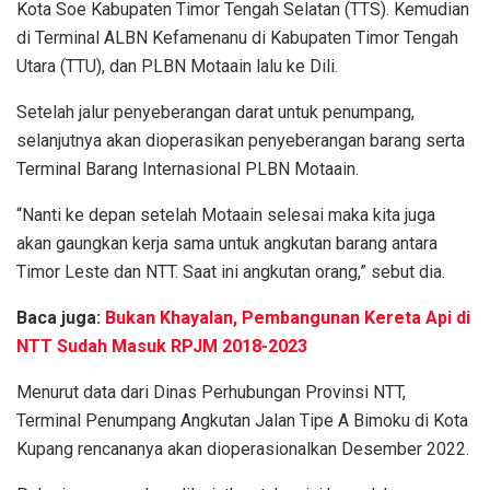
Kota Soe Kabupaten Timor Tengah Selatan (TTS). Kemudian
di Terminal ALBN Kefamenanu di Kabupaten Timor Tengah
Utara (TTU), dan PLBN Motaain lalu ke Dili.
Setelah jalur penyeberangan darat untuk penumpang,
selanjutnya akan dioperasikan penyeberangan barang serta
Terminal Barang Internasional PLBN Motaain.
“Nanti ke depan setelah Motaain selesai maka kita juga
akan gaungkan kerja sama untuk angkutan barang antara
Timor Leste dan NTT. Saat ini angkutan orang,” sebut dia.
Baca juga:
Bukan Khayalan, Pembangunan Kereta Api di
NTT Sudah Masuk RPJM 2018-2023
Menurut data dari Dinas Perhubungan Provinsi NTT,
Terminal Penumpang Angkutan Jalan Tipe A Bimoku di Kota
Kupang rencananya akan dioperasionalkan Desember 2022.