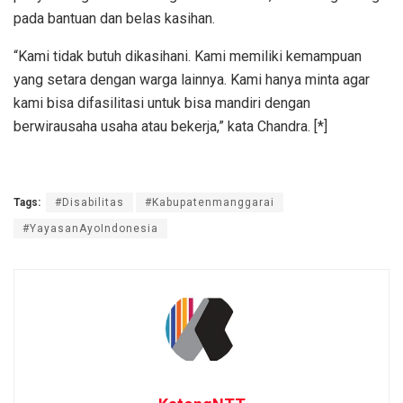
pada bantuan dan belas kasihan.
“Kami tidak butuh dikasihani. Kami memiliki kemampuan
yang setara dengan warga lainnya. Kami hanya minta agar
kami bisa difasilitasi untuk bisa mandiri dengan
berwirausaha usaha atau bekerja,” kata Chandra. [*]
Tags:
#Disabilitas
#Kabupatenmanggarai
#YayasanAyoIndonesia