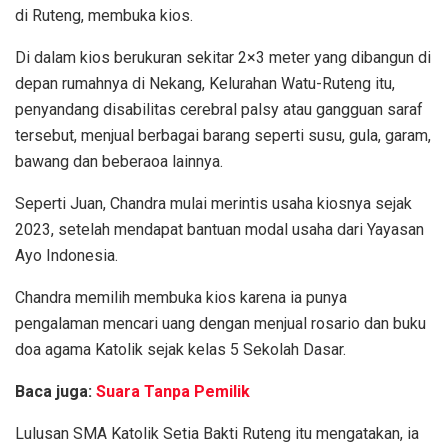
di Ruteng, membuka kios.
Di dalam kios berukuran sekitar 2×3 meter yang dibangun di
depan rumahnya di Nekang, Kelurahan Watu-Ruteng itu,
penyandang disabilitas cerebral palsy atau gangguan saraf
tersebut, menjual berbagai barang seperti susu, gula, garam,
bawang dan beberaoa lainnya.
Seperti Juan, Chandra mulai merintis usaha kiosnya sejak
2023, setelah mendapat bantuan modal usaha dari Yayasan
Ayo Indonesia.
Chandra memilih membuka kios karena ia punya
pengalaman mencari uang dengan menjual rosario dan buku
doa agama Katolik sejak kelas 5 Sekolah Dasar.
Baca juga:
Suara Tanpa Pemilik
Lulusan SMA Katolik Setia Bakti Ruteng itu mengatakan, ia