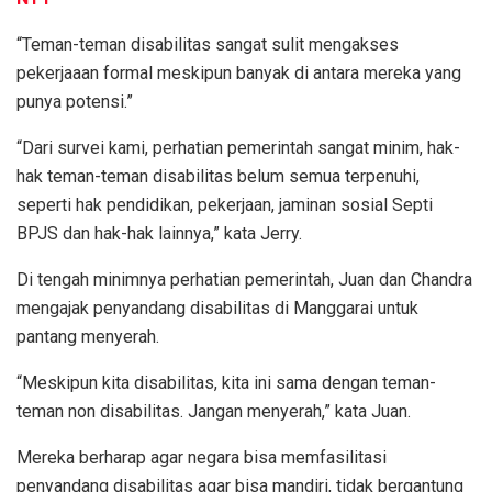
“Teman-teman disabilitas sangat sulit mengakses
pekerjaaan formal meskipun banyak di antara mereka yang
punya potensi.”
“Dari survei kami, perhatian pemerintah sangat minim, hak-
hak teman-teman disabilitas belum semua terpenuhi,
seperti hak pendidikan, pekerjaan, jaminan sosial Septi
BPJS dan hak-hak lainnya,” kata Jerry.
Di tengah minimnya perhatian pemerintah, Juan dan Chandra
mengajak penyandang disabilitas di Manggarai untuk
pantang menyerah.
“Meskipun kita disabilitas, kita ini sama dengan teman-
teman non disabilitas. Jangan menyerah,” kata Juan.
Mereka berharap agar negara bisa memfasilitasi
penyandang disabilitas agar bisa mandiri, tidak bergantung