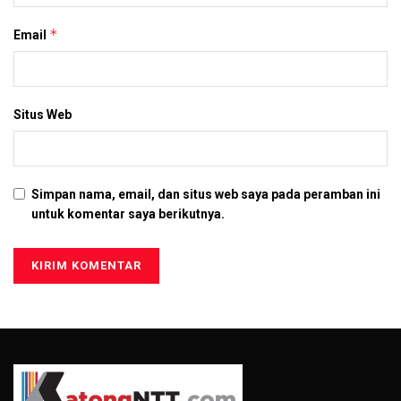
*
Email
Situs Web
Simpan nama, email, dan situs web saya pada peramban ini
untuk komentar saya berikutnya.