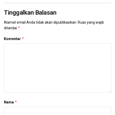
Tinggalkan Balasan
Alamat email Anda tidak akan dipublikasikan.
Ruas yang wajib
*
ditandai
*
Komentar
*
Nama