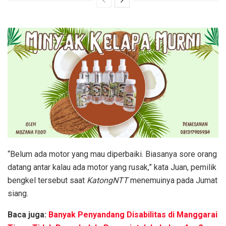
“Belum ada motor yang mau diperbaiki. Biasanya sore orang
datang antar kalau ada motor yang rusak,” kata Juan, pemilik
bengkel tersebut saat
KatongNTT
menemuinya pada Jumat
siang.
Baca juga:
Banyak Penyandang Disabilitas di Manggarai