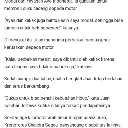
Modal dari Yayasan Ayo Indonesia, ia gunakan untuk
membeli suku cadang sepeda motor.
“Ayah dan kakak juga bantu kasih saya modal, sehingga bisa
tambah untuk beli
sparepart
,” katanya.
Di bengkel itu, Juan menerima perbaikan semua jenis
kerusakan sepeda motor.
“Kalau perbaikan mesin, saya dibantu oleh kakak karena
satu tangan saya tidak bisa bekerja,” katanya.
Sudah hampir dua tahun, usaha bengkel Juan tetap bertahan
dan terus berkembang.
“Cukup untuk bisa penuhi kebutuhan hidup,” kata Juan
sembari tertawa ketika ditanya terkait pendapatannya.
Sekitar tiga kilometer arah timur tempat usaha Juan,
Kristoforus Chandra Segau, penyandang disabilitas lainnya