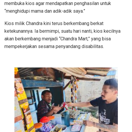
membuka kios agar mendapatkan penghasilan untuk
“menghidupi mama dan adik-adik saya.”
Kios milik Chandra kini terus berkembang berkat
ketekunannya. Ia bermimpi, suatu hari nanti, kios kecilnya
akan berkembang menjadi “Chandra Mart,” yang bisa
mempekerjakan sesama penyandang disabilitas.