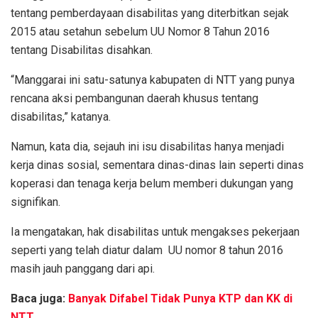
tentang pemberdayaan disabilitas yang diterbitkan sejak
2015 atau setahun sebelum UU Nomor 8 Tahun 2016
tentang Disabilitas disahkan.
“Manggarai ini satu-satunya kabupaten di NTT yang punya
rencana aksi pembangunan daerah khusus tentang
disabilitas,” katanya.
Namun, kata dia, sejauh ini isu disabilitas hanya menjadi
kerja dinas sosial, sementara dinas-dinas lain seperti dinas
koperasi dan tenaga kerja belum memberi dukungan yang
signifikan.
Ia mengatakan, hak disabilitas untuk mengakses pekerjaan
seperti yang telah diatur dalam UU nomor 8 tahun 2016
masih jauh panggang dari api.
Baca juga:
Banyak Difabel Tidak Punya KTP dan KK di
NTT