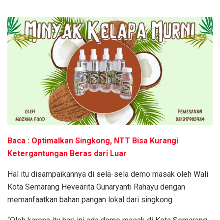
Baca : Optimalkan Singkong, NTT Bisa Kurangi
Ketergantungan Beras dari Luar
Hal itu disampaikannya di sela-sela demo masak oleh Wali
Kota Semarang Hevearita Gunaryanti Rahayu dengan
memanfaatkan bahan pangan lokal dari singkong.