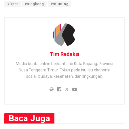
#Opor
#singkong
#stunting
Tim Redaksi
Media berita online berkantor di Kota Kupang, Provinsi
Nusa Tenggara Timur. Fokus pada isu-isu ekonomi,
sosial, budaya, kesehatan, dan lingkungan.
Baca
Juga