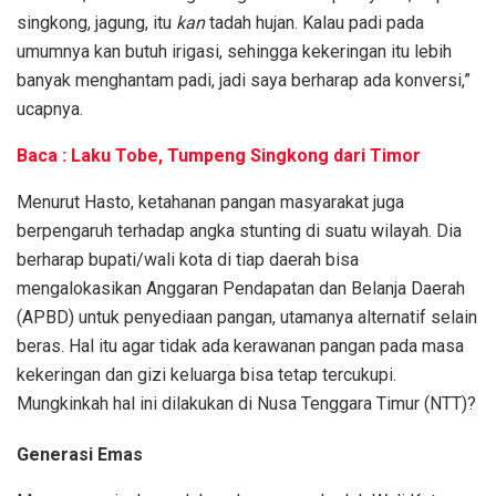
singkong, jagung, itu
kan
tadah hujan. Kalau padi pada
umumnya kan butuh irigasi, sehingga kekeringan itu lebih
banyak menghantam padi, jadi saya berharap ada konversi,”
ucapnya.
Baca : Laku Tobe, Tumpeng Singkong dari Timor
Menurut Hasto, ketahanan pangan masyarakat juga
berpengaruh terhadap angka stunting di suatu wilayah. Dia
berharap bupati/wali kota di tiap daerah bisa
mengalokasikan Anggaran Pendapatan dan Belanja Daerah
(APBD) untuk penyediaan pangan, utamanya alternatif selain
beras. Hal itu agar tidak ada kerawanan pangan pada masa
kekeringan dan gizi keluarga bisa tetap tercukupi.
Mungkinkah hal ini dilakukan di Nusa Tenggara Timur (NTT)?
Generasi Emas