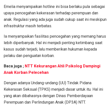
Emelia menyampaikan hotline ini bisa berlaku pula sebagai
upaya pencegahan kekerasan terhadap perempuan dan
anak. Regulasi yang ada juga sudah cukup saat ini meskipun
infrastruktur masih terbatas.
Ia menyampaikan fasilitas pencegahan yang memang harus
lebih diperbanyak. Hal ini menjadi penting ketimbang saat
kasus sudah terjadi, lalu memberikan hukuman kepada
pelaku dan penguatan korban.
Baca juga ;
NTT Kekurangan Ahli Psikolog Dampingi
Anak Korban Pelecehan
Dengan adanya Undang-undang (UU) Tindak Pidana
Kekerasan Seksual (TPKS) menjadi dasar untuk itu. Hal ini
yang akan dibahasnya dengan Dinas Pemberdayaan
Perempuan dan Perlindungan Anak (DP3A) NTT.