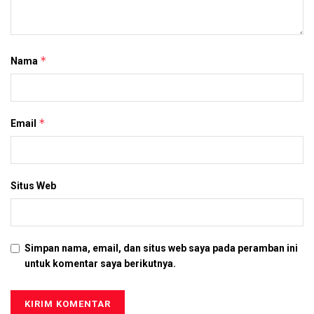
*
Nama
*
Email
Situs Web
Simpan nama, email, dan situs web saya pada peramban ini
untuk komentar saya berikutnya.