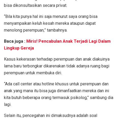
bisa dikonsultasikan secara privat.
“Bila kita punya hal ini saja menurut saya orang bisa
menyampaikan keluh kesah mereka ataupun dapat
menolong perempuan,” tambahnya.
Baca juga :
Miris! Pencabulan Anak Terjadi Lagi Dalam
Lingkup Gereja
Kasus kekerasan terhadap perempuan dan anak diakuinya
lama baru terbongkar dikarenakan tidak adanya ruang bagi
perempuan untuk membuka diri.
“Ada call center atau hotline khusus untuk perempuan dan
anak yang mana itu bisa juga dimanfaatkan mereka dan ini
kita butuh beberapa orang termasuk psikolog,” sambung dia
lagi.
Selain itu, pencegahan ini dimaksudnya adalah soal