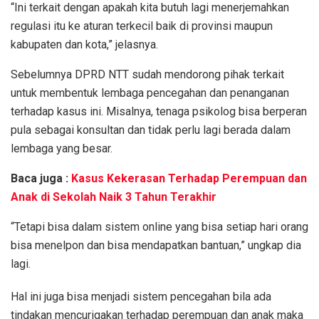
“Ini terkait dengan apakah kita butuh lagi menerjemahkan
regulasi itu ke aturan terkecil baik di provinsi maupun
kabupaten dan kota,” jelasnya.
Sebelumnya DPRD NTT sudah mendorong pihak terkait
untuk membentuk lembaga pencegahan dan penanganan
terhadap kasus ini. Misalnya, tenaga psikolog bisa berperan
pula sebagai konsultan dan tidak perlu lagi berada dalam
lembaga yang besar.
Baca juga :
Kasus Kekerasan Terhadap Perempuan dan
Anak di Sekolah Naik 3 Tahun Terakhir
“Tetapi bisa dalam sistem online yang bisa setiap hari orang
bisa menelpon dan bisa mendapatkan bantuan,” ungkap dia
lagi.
Hal ini juga bisa menjadi sistem pencegahan bila ada
tindakan mencurigakan terhadap perempuan dan anak maka