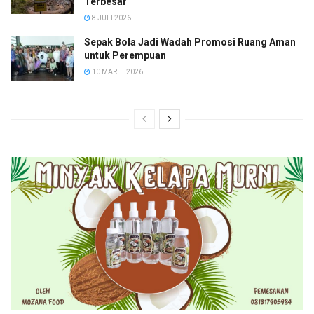
Terbesar
8 JULI 2026
Sepak Bola Jadi Wadah Promosi Ruang Aman
untuk Perempuan
10 MARET 2026