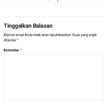
Tinggalkan Balasan
Alamat email Anda tidak akan dipublikasikan.
Ruas yang wajib
*
ditandai
*
Komentar