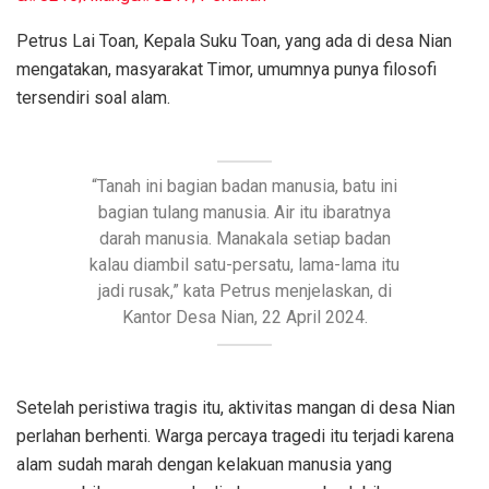
Petrus Lai Toan, Kepala Suku Toan, yang ada di desa Nian
mengatakan, masyarakat Timor, umumnya punya filosofi
tersendiri soal alam.
“Tanah ini bagian badan manusia, batu ini
bagian tulang manusia. Air itu ibaratnya
darah manusia. Manakala setiap badan
kalau diambil satu-persatu, lama-lama itu
jadi rusak,” kata Petrus menjelaskan, di
Kantor Desa Nian, 22 April 2024.
Setelah peristiwa tragis itu, aktivitas mangan di desa Nian
perlahan berhenti. Warga percaya tragedi itu terjadi karena
alam sudah marah dengan kelakuan manusia yang