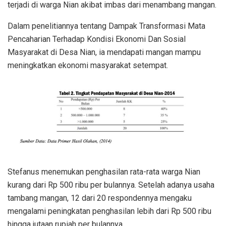
terjadi di warga Nian akibat imbas dari menambang mangan.
Dalam penelitiannya tentang Dampak Transformasi Mata
Pencaharian Terhadap Kondisi Ekonomi Dan Sosial
Masyarakat di Desa Nian, ia mendapati mangan mampu
meningkatkan ekonomi masyarakat setempat.
Stefanus menemukan penghasilan rata-rata warga Nian
kurang dari Rp 500 ribu per bulannya. Setelah adanya usaha
tambang mangan, 12 dari 20 respondennya mengaku
mengalami peningkatan penghasilan lebih dari Rp 500 ribu
hingga jutaan rupiah per bulannya.