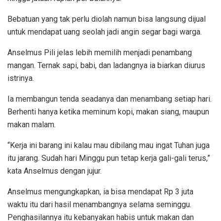
Bebatuan yang tak perlu diolah namun bisa langsung dijual
untuk mendapat uang seolah jadi angin segar bagi warga.
Anselmus Pili jelas lebih memilih menjadi penambang
mangan. Ternak sapi, babi, dan ladangnya ia biarkan diurus
istrinya.
Ia membangun tenda seadanya dan menambang setiap hari.
Berhenti hanya ketika meminum kopi, makan siang, maupun
makan malam.
“Kerja ini barang ini kalau mau dibilang mau ingat Tuhan juga
itu jarang. Sudah hari Minggu pun tetap kerja gali-gali terus,”
kata Anselmus dengan jujur.
Anselmus mengungkapkan, ia bisa mendapat Rp 3 juta
waktu itu dari hasil menambangnya selama seminggu.
Penghasilannya itu kebanyakan habis untuk makan dan