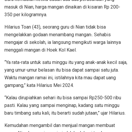
masuk di Nian, harga mangan dinaikan di kisaran Rp 200-
350 per kilogramnya.
Hilarius Toan (43), seorang guru di Nian tidak bisa
mengelakkan godaan menambang mangan
.
. Sehabis
mengajar di sekolah, ia langsung mengikuti warga lainnya
menggali mangan di Hoek Kol Kael.
“Ya rata-rata untuk satu minggu itu yang anak-anak kecil saja,
yang umur-umur belasan itu bisa dapat sampai satu juta.
Waktu mangan ramai ini, istilahnya kita mau dapat uang
gampang,” kata Hilarius Mei 2024.
“Kalau dirupiahkan sehari itu bisa sampai Rp250-500 ribu
pasti. Kalau yang sampai menginap, kadang satu minggu
baru timbang satu kali, itu berarti sudah jutaan,” ujar Hilarius.
Kemudahan mengambil dan menjual mangan membuat