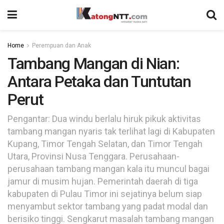
Home
Perempuan dan Anak
Tambang Mangan di Nian:
Antara Petaka dan Tuntutan
Perut
Pengantar: Dua windu berlalu hiruk pikuk aktivitas
tambang mangan nyaris tak terlihat lagi di Kabupaten
Kupang, Timor Tengah Selatan, dan Timor Tengah
Utara, Provinsi Nusa Tenggara. Perusahaan-
perusahaan tambang mangan kala itu muncul bagai
jamur di musim hujan. Pemerintah daerah di tiga
kabupaten di Pulau Timor ini sejatinya belum siap
menyambut sektor tambang yang padat modal dan
berisiko tinggi. Sengkarut masalah tambang mangan