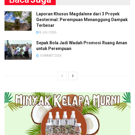
Laporan Khusus Magdalene dari 3 Proyek
Geotermal: Perempuan Menanggung Dampak
Terbesar
8 JULI 2026
Sepak Bola Jadi Wadah Promosi Ruang Aman
untuk Perempuan
10 MARET 2026