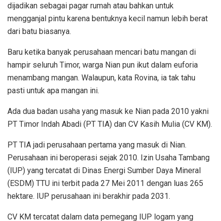
dijadikan sebagai pagar rumah atau bahkan untuk
mengganjal pintu karena bentuknya kecil namun lebih berat
dari batu biasanya.
Baru ketika banyak perusahaan mencari batu mangan di
hampir seluruh Timor, warga Nian pun ikut dalam euforia
menambang mangan. Walaupun, kata Rovina, ia tak tahu
pasti untuk apa mangan ini.
Ada dua badan usaha yang masuk ke Nian pada 2010 yakni
PT Timor Indah Abadi (PT TIA) dan CV Kasih Mulia (CV KM).
PT TIA jadi perusahaan pertama yang masuk di Nian.
Perusahaan ini beroperasi sejak 2010. Izin Usaha Tambang
(IUP) yang tercatat di Dinas Energi Sumber Daya Mineral
(ESDM) TTU ini terbit pada 27 Mei 2011 dengan luas 265
hektare. IUP perusahaan ini berakhir pada 2031.
CV KM tercatat dalam data pemegang IUP logam yang