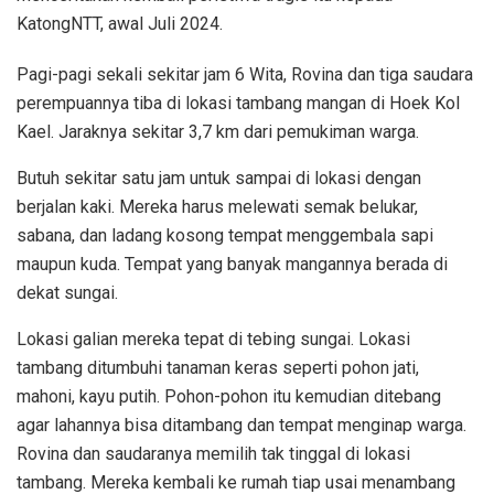
KatongNTT, awal Juli 2024.
Pagi-pagi sekali sekitar jam 6 Wita, Rovina dan tiga saudara
perempuannya tiba di lokasi tambang mangan di Hoek Kol
Kael. Jaraknya sekitar 3,7 km dari pemukiman warga.
Butuh sekitar satu jam untuk sampai di lokasi dengan
berjalan kaki. Mereka harus melewati semak belukar,
sabana, dan ladang kosong tempat menggembala sapi
maupun kuda. Tempat yang banyak mangannya berada di
dekat sungai.
Lokasi galian mereka tepat di tebing sungai. Lokasi
tambang ditumbuhi tanaman keras seperti pohon jati,
mahoni, kayu putih. Pohon-pohon itu kemudian ditebang
agar lahannya bisa ditambang dan tempat menginap warga.
Rovina dan saudaranya memilih tak tinggal di lokasi
tambang. Mereka kembali ke rumah tiap usai menambang