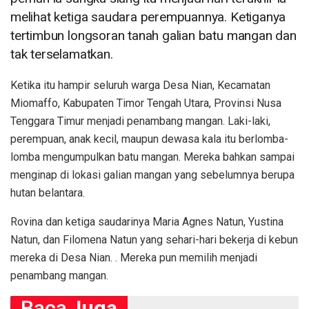
melihat ketiga saudara perempuannya. Ketiganya
tertimbun longsoran tanah galian batu mangan dan
tak terselamatkan.
Ketika itu hampir seluruh warga Desa Nian, Kecamatan
Miomaffo, Kabupaten Timor Tengah Utara, Provinsi Nusa
Tenggara Timur menjadi penambang mangan. Laki-laki,
perempuan, anak kecil, maupun dewasa kala itu berlomba-
lomba mengumpulkan batu mangan. Mereka bahkan sampai
menginap di lokasi galian mangan yang sebelumnya berupa
hutan belantara.
Rovina dan ketiga saudarinya Maria Agnes Natun, Yustina
Natun, dan Filomena Natun yang sehari-hari bekerja di kebun
mereka di Desa Nian. . Mereka pun memilih menjadi
penambang mangan.
Baca
Juga