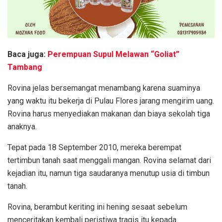
Baca juga:
Perempuan Supul Melawan “Goliat”
Tambang
Rovina jelas bersemangat menambang karena suaminya
yang waktu itu bekerja di Pulau Flores jarang mengirim uang.
Rovina harus menyediakan makanan dan biaya sekolah tiga
anaknya.
Tepat pada 18 September 2010, mereka berempat
tertimbun tanah saat menggali mangan. Rovina selamat dari
kejadian itu, namun tiga saudaranya menutup usia di timbun
tanah.
Rovina, berambut keriting ini hening sesaat sebelum
menceritakan kembali peristiwa tragis itu kepada