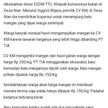
dikeluarkan dinas ESDM TTU. Wilayah konsesinya bukan di
Desa Nian. Menurut Inggrid Wijaya, pemilik CV KM, di Desa
Nian dia mendirikan koperasi untuk menampung batu
mangan yang dijual warga setempat.
Warga banyak menjual hasil mengumpulkan mangan ke CV
KM karena tawaran harganya yang lebih tinggi dibanding PT
TIA.
CV KM mengambil mangan dari hasil galian warga dengan
harga Rp 350/kg. PT TIA menggunakan eksavator, baru
kemudian batu mangannya dipilih oleh warga. Batu mangan
pilihan dipatok harga Rp 150/kg.
Ketidaktahuan warga akan harga mangan ini membuat
mereka terima saja walau hanya dibayar Rp 150/kg. Padahal
kerjanya terbilang berat.
Baru kemudian ketika sudah ada dua perusahaan yang