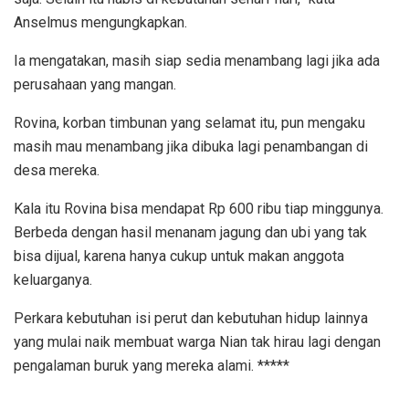
Anselmus mengungkapkan.
Ia mengatakan, masih siap sedia menambang lagi jika ada
perusahaan yang mangan.
Rovina, korban timbunan yang selamat itu, pun mengaku
masih mau menambang jika dibuka lagi penambangan di
desa mereka.
Kala itu Rovina bisa mendapat Rp 600 ribu tiap minggunya.
Berbeda dengan hasil menanam jagung dan ubi yang tak
bisa dijual, karena hanya cukup untuk makan anggota
keluarganya.
Perkara kebutuhan isi perut dan kebutuhan hidup lainnya
yang mulai naik membuat warga Nian tak hirau lagi dengan
pengalaman buruk yang mereka alami. *****