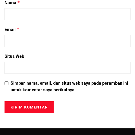
*
Nama
*
Email
Situs Web
Simpan nama, email, dan situs web saya pada peramban ini
untuk komentar saya berikutnya.