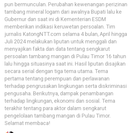
pun bermunculan. Perubahan kewenangan perizinan
tambang mineral logam dari awalnya Bupati lalu ke
Gubernur dan saat ini di Kementerian ESDM
memberikan indikasi keruwetan persoalan. Tim
jurnalis KatongNTT.com selama 4 bulan, April hingga
Juli 2024 melakukan liputan untuk menggali dan
menyajikan fakta dan data tentang sengkarut
persoalan tambang mangan di Pulau Timor 16 tahun
lalu hingga situasinya saat ini. Hasil liputan disajikan
secara serial dengan tiga tema utama. Tema
pertama tentang perempuan dan perlawanan
terhadap pengrusakan lingkungan serta diskriminasi
pengusaha. Berikutnya, dampak penambangan
terhadap lingkungan, ekonomi dan sosial. Tema
terakhir tentang para aktor dalam sengkarut
pengelolaan tambang mangan di Pulau Timor.
Selamat membaca!