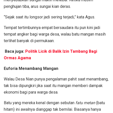
penghujan tiba, arus sungai kian deras.
“Sejak saat itu longsor jadi sering terjadi,” kata Agus.
Tempat tertimbunnya empat bersaudara itu pun kini jadi
tempat angker bagi warga desa, walau batu mangan masih
terlihat banyak di permukaan.
Baca juga:
Politik Licik di Balik Izin Tambang Bagi
Ormas Agama
Euforia Menambang Mangan
Walau Desa Nian punya pengalaman pahit saat menambang,
tak bisa dipungkiri jika saat itu mangan memberi dampak
ekonomi bagi para warga desa.
Batu yang mereka kenal dengan sebutan
fatu metan
(batu
hitam) ini awalnya dianggap tak bernilai. Biasanya hanya