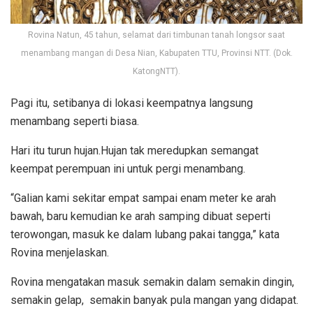
Rovina Natun, 45 tahun, selamat dari timbunan tanah longsor saat
menambang mangan di Desa Nian, Kabupaten TTU, Provinsi NTT. (Dok.
KatongNTT).
Pagi itu, setibanya di lokasi keempatnya langsung
menambang seperti biasa.
Hari itu turun hujan.Hujan tak meredupkan semangat
keempat perempuan ini untuk pergi menambang.
“Galian kami sekitar empat sampai enam meter ke arah
bawah, baru kemudian ke arah samping dibuat seperti
terowongan, masuk ke dalam lubang pakai tangga,” kata
Rovina menjelaskan.
Rovina mengatakan masuk semakin dalam semakin dingin,
semakin gelap, semakin banyak pula mangan yang didapat.