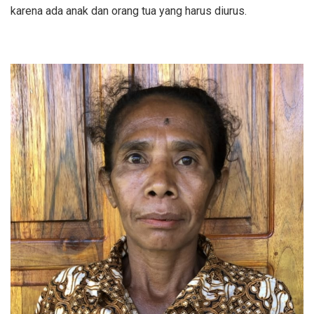
karena ada anak dan orang tua yang harus diurus.